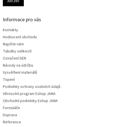
ARCHIV
Informace pro vás
Kontakty
Hodnocení obchodu
Napište nám
Tabulky velikostí
Označení DEN
Návody na údržbu
Vysvětlení materiálů
Topení
Podmínky ochrany osobních údajů
Věrnostní program Eshop JANA
Obchodní podmínky Eshop JANA
Formuláře
Doprava
Reference