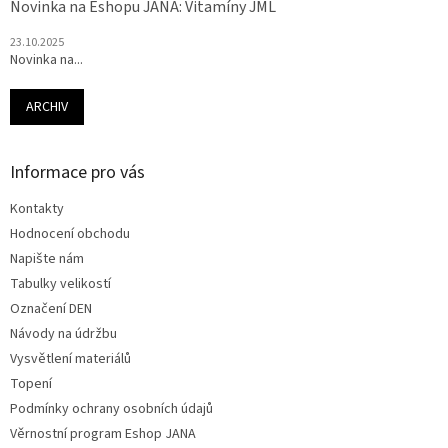
Novinka na Eshopu JANA: Vitamíny JML
23.10.2025
Novinka na...
ARCHIV
Informace pro vás
Kontakty
Hodnocení obchodu
Napište nám
Tabulky velikostí
Označení DEN
Návody na údržbu
Vysvětlení materiálů
Topení
Podmínky ochrany osobních údajů
Věrnostní program Eshop JANA