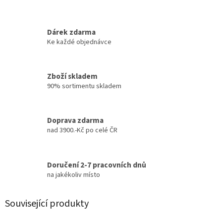
Dárek zdarma
Ke každé objednávce
Zboží skladem
90% sortimentu skladem
Doprava zdarma
nad 3900.-Kč po celé ČR
Doručení 2-7 pracovních dnů
na jakékoliv místo
Související produkty