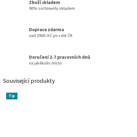
Zboží skladem
90% sortimentu skladem
Doprava zdarma
nad 3900.-Kč po celé ČR
Doručení 2-7 pracovních dnů
na jakékoliv místo
Související produkty
Tip