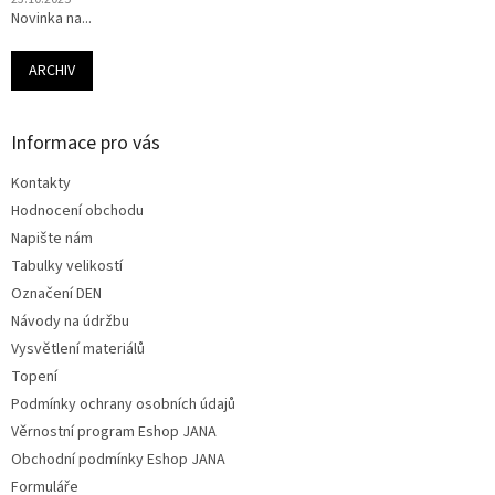
Novinka na...
ARCHIV
Informace pro vás
Kontakty
Hodnocení obchodu
Napište nám
Tabulky velikostí
Označení DEN
Návody na údržbu
Vysvětlení materiálů
Topení
Podmínky ochrany osobních údajů
Věrnostní program Eshop JANA
Obchodní podmínky Eshop JANA
Formuláře