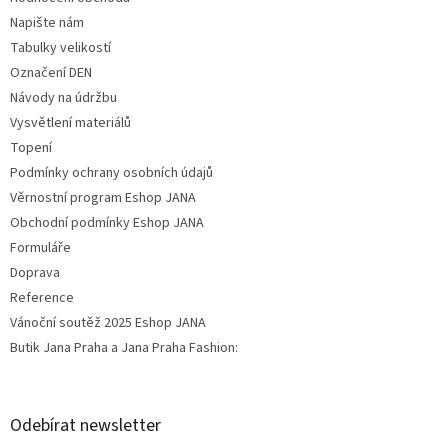
Napište nám
Tabulky velikostí
Označení DEN
Návody na údržbu
Vysvětlení materiálů
Topení
Podmínky ochrany osobních údajů
Věrnostní program Eshop JANA
Obchodní podmínky Eshop JANA
Formuláře
Doprava
Reference
Vánoční soutěž 2025 Eshop JANA
Butik Jana Praha a Jana Praha Fashion:
Odebírat newsletter