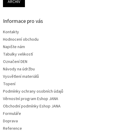
ARCHIV
Informace pro vás
Kontakty
Hodnocení obchodu
Napište nám
Tabulky velikostí
Označení DEN
Návody na údržbu
Vysvětlení materiálů
Topení
Podmínky ochrany osobních údajů
Věrnostní program Eshop JANA
Obchodní podmínky Eshop JANA
Formuláře
Doprava
Reference