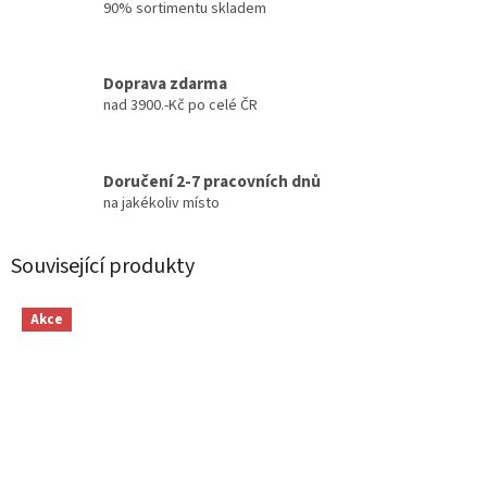
90% sortimentu skladem
Doprava zdarma
nad 3900.-Kč po celé ČR
Doručení 2-7 pracovních dnů
na jakékoliv místo
Související produkty
Akce