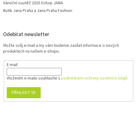
Vánoční soutěž 2025 Eshop JANA
Butik Jana Praha a Jana Praha Fashion:
Odebírat newsletter
Vložte svůj e-mail a my vám budeme zasílat informace o nových
produktech na našem e-shopu.
E-mail
Vložením e-mailu souhlasíte s
podmínkami ochrany osobních údajů
PŘIHLÁSIT SE