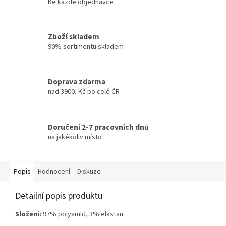
Ke každé objednávce
Zboží skladem
90% sortimentu skladem
Doprava zdarma
nad 3900.-Kč po celé ČR
Doručení 2-7 pracovních dnů
na jakékoliv místo
Popis
Hodnocení
Diskuze
Detailní popis produktu
Složení:
97% polyamid, 3% elastan