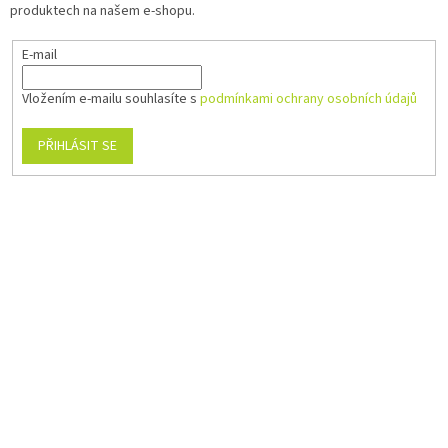
produktech na našem e-shopu.
E-mail
Vložením e-mailu souhlasíte s
podmínkami ochrany osobních údajů
PŘIHLÁSIT SE