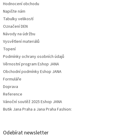
Hodnocení obchodu
Napište nám
Tabulky velikostí
Označení DEN
Návody na údržbu
Vysvětlení materiálů
Topení
Podmínky ochrany osobních údajů
Věrnostní program Eshop JANA
Obchodní podmínky Eshop JANA
Formuláře
Doprava
Reference
Vánoční soutěž 2025 Eshop JANA
Butik Jana Praha a Jana Praha Fashion:
Odebírat newsletter