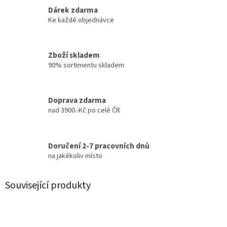
Dárek zdarma
Ke každé objednávce
Zboží skladem
90% sortimentu skladem
Doprava zdarma
nad 3900.-Kč po celé ČR
Doručení 2-7 pracovních dnů
na jakékoliv místo
Související produkty