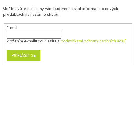
Vložte svůj e-mail a my vám budeme zasílat informace o nových
produktech na našem e-shopu.
E-mail
Vložením e-mailu souhlasíte s
podmínkami ochrany osobních údajů
PŘIHLÁSIT SE