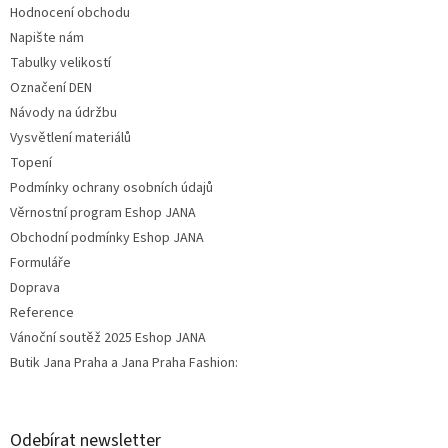
Hodnocení obchodu
Napište nám
Tabulky velikostí
Označení DEN
Návody na údržbu
Vysvětlení materiálů
Topení
Podmínky ochrany osobních údajů
Věrnostní program Eshop JANA
Obchodní podmínky Eshop JANA
Formuláře
Doprava
Reference
Vánoční soutěž 2025 Eshop JANA
Butik Jana Praha a Jana Praha Fashion:
Odebírat newsletter