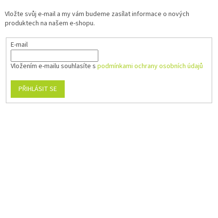
Vložte svůj e-mail a my vám budeme zasílat informace o nových
produktech na našem e-shopu.
E-mail
Vložením e-mailu souhlasíte s
podmínkami ochrany osobních údajů
PŘIHLÁSIT SE