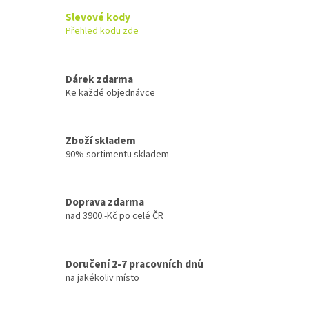
Slevové kody
Přehled kodu zde
Dárek zdarma
Ke každé objednávce
Zboží skladem
90% sortimentu skladem
Doprava zdarma
nad 3900.-Kč po celé ČR
Doručení 2-7 pracovních dnů
na jakékoliv místo