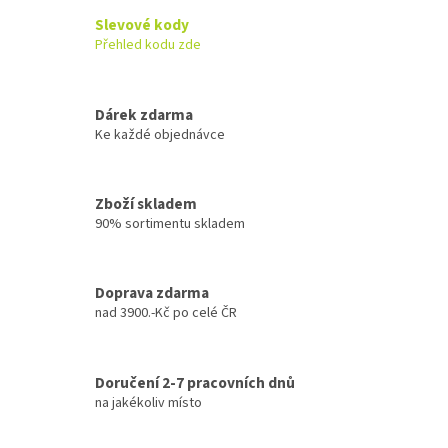
Slevové kody
Přehled kodu zde
Dárek zdarma
Ke každé objednávce
Zboží skladem
90% sortimentu skladem
Doprava zdarma
nad 3900.-Kč po celé ČR
Doručení 2-7 pracovních dnů
na jakékoliv místo