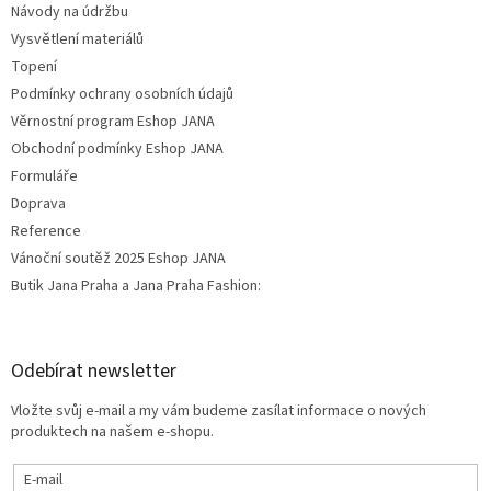
Návody na údržbu
Vysvětlení materiálů
Topení
Podmínky ochrany osobních údajů
Věrnostní program Eshop JANA
Obchodní podmínky Eshop JANA
Formuláře
Doprava
Reference
Vánoční soutěž 2025 Eshop JANA
Butik Jana Praha a Jana Praha Fashion:
Odebírat newsletter
Vložte svůj e-mail a my vám budeme zasílat informace o nových
produktech na našem e-shopu.
E-mail