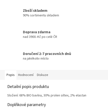
Zboží skladem
90% sortimentu skladem
Doprava zdarma
nad 3900.-Kč po celé ČR
Doručení 2-7 pracovních dnů
na jakékoliv místo
Popis
Hodnocení
Diskuze
Detailní popis produktu
Složení: 68% BIO bavlna, 30% prolen siltex, 2% elastan
Doplňkové parametry