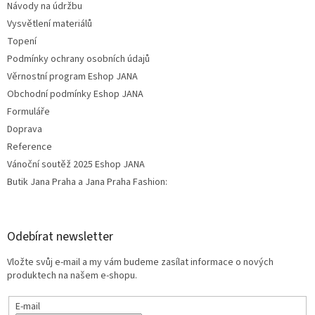
Návody na údržbu
Vysvětlení materiálů
Topení
Podmínky ochrany osobních údajů
Věrnostní program Eshop JANA
Obchodní podmínky Eshop JANA
Formuláře
Doprava
Reference
Vánoční soutěž 2025 Eshop JANA
Butik Jana Praha a Jana Praha Fashion:
Odebírat newsletter
Vložte svůj e-mail a my vám budeme zasílat informace o nových
produktech na našem e-shopu.
E-mail