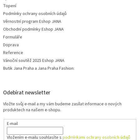
Topení
Podmínky ochrany osobních údajů
Věrnostní program Eshop JANA
Obchodní podmínky Eshop JANA
Formuláře
Doprava
Reference
Vánoční soutěž 2025 Eshop JANA
Butik Jana Praha a Jana Praha Fashion:
Odebírat newsletter
Vložte svůj e-mail a my vám budeme zasílat informace o nových
produktech na našem e-shopu.
E-mail
Vložením e-mailu souhlasíte s
podmínkami ochrany osobních údajů