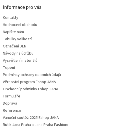
Informace pro vás
Kontakty
Hodnocení obchodu
Napište nám
Tabulky velikostí
Označení DEN
Návody na údržbu
Vysvětlení materiálů
Topení
Podmínky ochrany osobních údajů
Věrnostní program Eshop JANA
Obchodní podmínky Eshop JANA
Formuláře
Doprava
Reference
Vánoční soutěž 2025 Eshop JANA
Butik Jana Praha a Jana Praha Fashion: