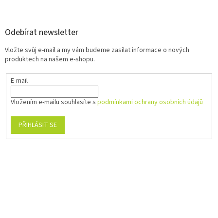
Odebírat newsletter
Vložte svůj e-mail a my vám budeme zasílat informace o nových
produktech na našem e-shopu.
E-mail
Vložením e-mailu souhlasíte s
podmínkami ochrany osobních údajů
PŘIHLÁSIT SE