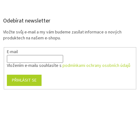
Odebírat newsletter
Vložte svůj e-mail a my vám budeme zasílat informace o nových
produktech na našem e-shopu.
E-mail
Vložením e-mailu souhlasíte s
podmínkami ochrany osobních údajů
PŘIHLÁSIT SE