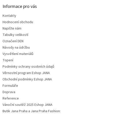
Informace pro vás
Kontakty
Hodnocení obchodu
Napište nám
Tabulky velikostí
Označení DEN
Návody na údržbu
Vysvětlení materiálů
Topení
Podmínky ochrany osobních údajů
Věrnostní program Eshop JANA
Obchodní podmínky Eshop JANA
Formuláře
Doprava
Reference
Vánoční soutěž 2025 Eshop JANA
Butik Jana Praha a Jana Praha Fashion: