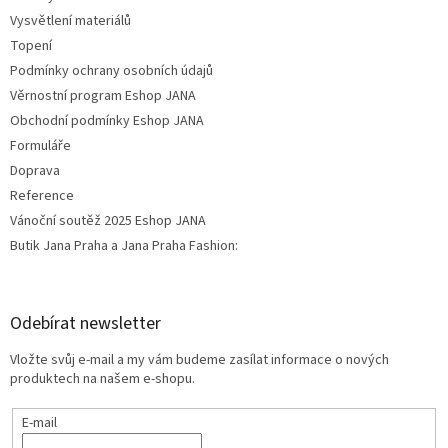
Vysvětlení materiálů
Topení
Podmínky ochrany osobních údajů
Věrnostní program Eshop JANA
Obchodní podmínky Eshop JANA
Formuláře
Doprava
Reference
Vánoční soutěž 2025 Eshop JANA
Butik Jana Praha a Jana Praha Fashion:
Odebírat newsletter
Vložte svůj e-mail a my vám budeme zasílat informace o nových
produktech na našem e-shopu.
E-mail