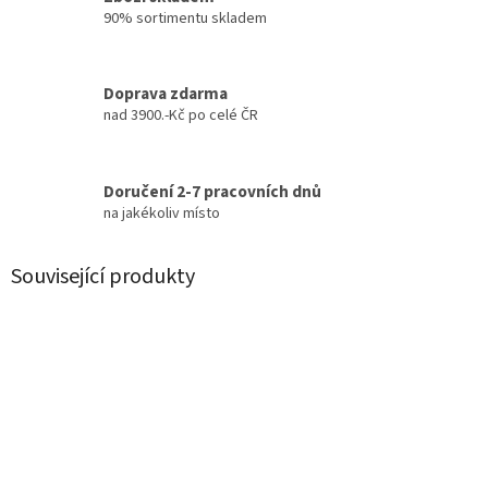
90% sortimentu skladem
Doprava zdarma
nad 3900.-Kč po celé ČR
Doručení 2-7 pracovních dnů
na jakékoliv místo
Související produkty