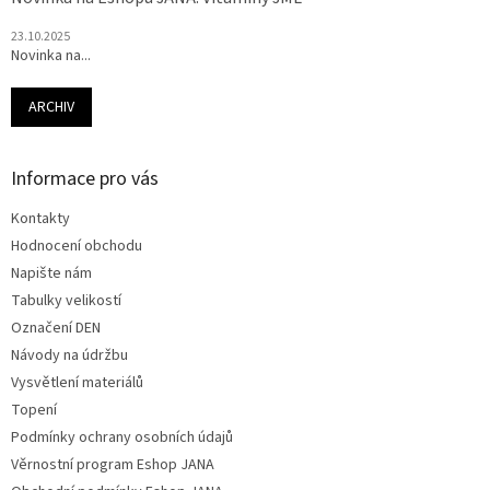
23.10.2025
Novinka na...
ARCHIV
Informace pro vás
Kontakty
Hodnocení obchodu
Napište nám
Tabulky velikostí
Označení DEN
Návody na údržbu
Vysvětlení materiálů
Topení
Podmínky ochrany osobních údajů
Věrnostní program Eshop JANA