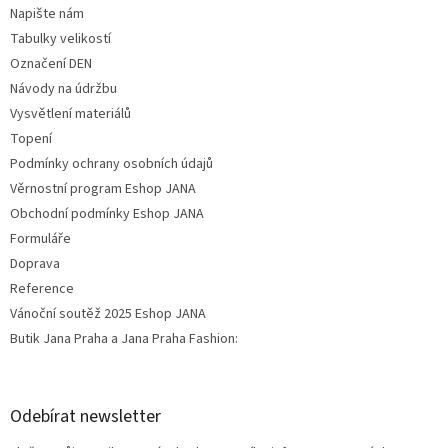
Napište nám
Tabulky velikostí
Označení DEN
Návody na údržbu
Vysvětlení materiálů
Topení
Podmínky ochrany osobních údajů
Věrnostní program Eshop JANA
Obchodní podmínky Eshop JANA
Formuláře
Doprava
Reference
Vánoční soutěž 2025 Eshop JANA
Butik Jana Praha a Jana Praha Fashion:
Odebírat newsletter