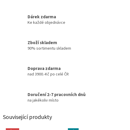
Dárek zdarma
Ke každé objednávce
Zboží skladem
90% sortimentu skladem
Doprava zdarma
nad 3900.-Kč po celé ČR
Doručení 2-7 pracovních dnů
na jakékoliv místo
Související produkty