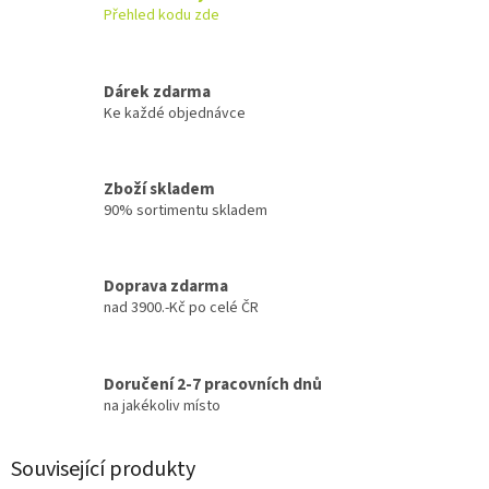
Přehled kodu zde
Dárek zdarma
Ke každé objednávce
Zboží skladem
90% sortimentu skladem
Doprava zdarma
nad 3900.-Kč po celé ČR
Doručení 2-7 pracovních dnů
na jakékoliv místo
Související produkty