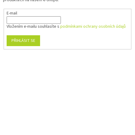
E-mail
Vložením e-mailu souhlasíte s
podmínkami ochrany osobních údajů
PŘIHLÁSIT SE