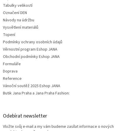
Tabulky velikostí
Označení DEN
Návody na údržbu
Vysvětlení materiálů
Topení
Podmínky ochrany osobních údajů
Věrnostní program Eshop JANA
Obchodní podmínky Eshop JANA
Formuláře
Doprava
Reference
Vánoční soutěž 2025 Eshop JANA
Butik Jana Praha a Jana Praha Fashion:
Odebírat newsletter
Vložte svůj e-mail a my vám budeme zasílat informace o nových