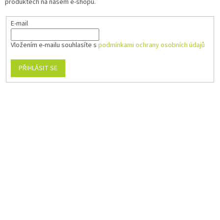
produktech na našem e-shopu.
E-mail
Vložením e-mailu souhlasíte s
podmínkami ochrany osobních údajů
PŘIHLÁSIT SE