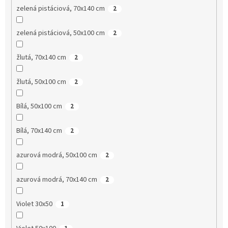
zelená pistáciová, 70x140 cm
2
zelená pistáciová, 50x100 cm
2
žlutá, 70x140 cm
2
žlutá, 50x100 cm
2
Bílá, 50x100 cm
2
Bílá, 70x140 cm
2
azurová modrá, 50x100 cm
2
azurová modrá, 70x140 cm
2
Violet 30x50
1