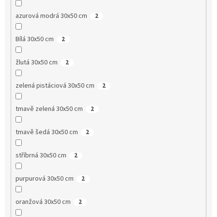
azurová modrá 30x50 cm
2
Bílá 30x50 cm
2
žlutá 30x50 cm
2
zelená pistáciová 30x50 cm
2
tmavě zelená 30x50 cm
2
tmavě šedá 30x50 cm
2
stříbrná 30x50 cm
2
purpurová 30x50 cm
2
oranžová 30x50 cm
2