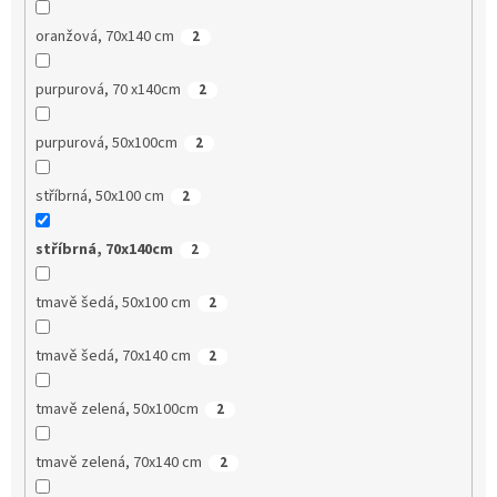
oranžová, 70x140 cm
2
purpurová, 70 x140cm
2
purpurová, 50x100cm
2
stříbrná, 50x100 cm
2
stříbrná, 70x140cm
2
tmavě šedá, 50x100 cm
2
tmavě šedá, 70x140 cm
2
tmavě zelená, 50x100cm
2
tmavě zelená, 70x140 cm
2