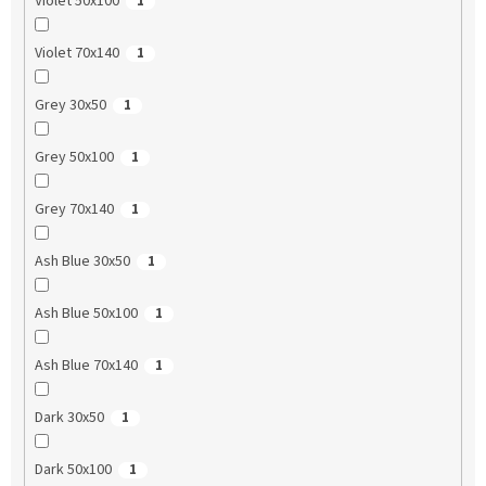
Violet 50x100
1
Violet 70x140
1
Grey 30x50
1
Grey 50x100
1
Grey 70x140
1
Ash Blue 30x50
1
Ash Blue 50x100
1
Ash Blue 70x140
1
Dark 30x50
1
Dark 50x100
1