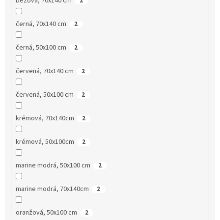
béžová, 70x140 cm
2
černá, 70x140 cm
2
černá, 50x100 cm
2
červená, 70x140 cm
2
červená, 50x100 cm
2
krémová, 70x140cm
2
krémová, 50x100cm
2
marine modrá, 50x100 cm
2
marine modrá, 70x140cm
2
oranžová, 50x100 cm
2