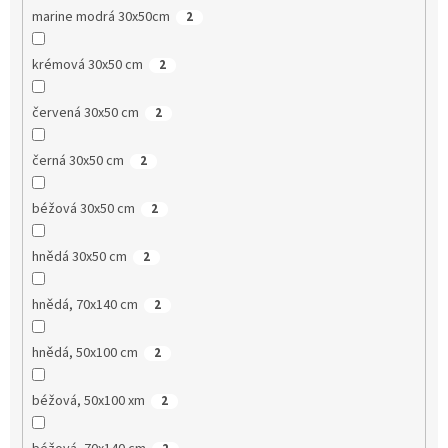
marine modrá 30x50cm
2
krémová 30x50 cm
2
červená 30x50 cm
2
černá 30x50 cm
2
béžová 30x50 cm
2
hnědá 30x50 cm
2
hnědá, 70x140 cm
2
hnědá, 50x100 cm
2
béžová, 50x100 xm
2