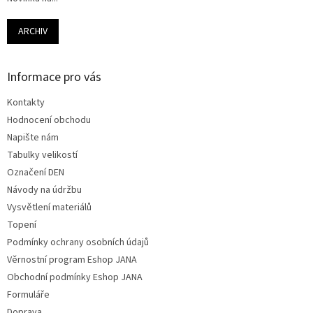
ARCHIV
Informace pro vás
Kontakty
Hodnocení obchodu
Napište nám
Tabulky velikostí
Označení DEN
Návody na údržbu
Vysvětlení materiálů
Topení
Podmínky ochrany osobních údajů
Věrnostní program Eshop JANA
Obchodní podmínky Eshop JANA
Formuláře
Doprava