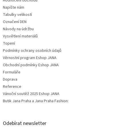
Hodnocení obchodu
Napište nám
Tabulky velikostí
Označení DEN
Návody na údržbu
Vysvětlení materiálů
Topení
Podmínky ochrany osobních údajů
Věrnostní program Eshop JANA
Obchodní podmínky Eshop JANA
Formuláře
Doprava
Reference
Vánoční soutěž 2025 Eshop JANA
Butik Jana Praha a Jana Praha Fashion:
Odebírat newsletter