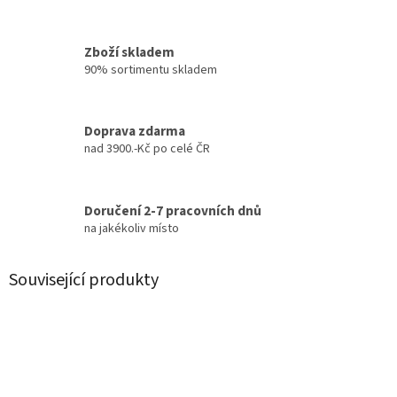
Zboží skladem
90% sortimentu skladem
Doprava zdarma
nad 3900.-Kč po celé ČR
Doručení 2-7 pracovních dnů
na jakékoliv místo
Související produkty