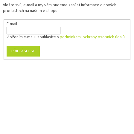
Vložte svůj e-mail a my vám budeme zasílat informace o nových
produktech na našem e-shopu.
E-mail
Vložením e-mailu souhlasíte s
podmínkami ochrany osobních údajů
PŘIHLÁSIT SE