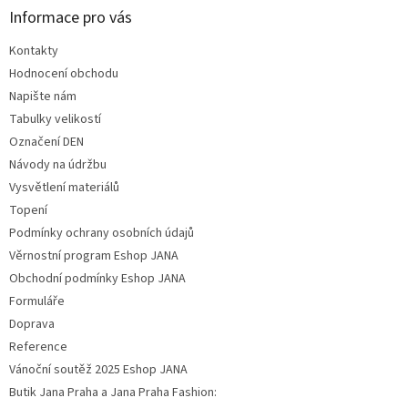
Informace pro vás
Kontakty
Hodnocení obchodu
Napište nám
Tabulky velikostí
Označení DEN
Návody na údržbu
Vysvětlení materiálů
Topení
Podmínky ochrany osobních údajů
Věrnostní program Eshop JANA
Obchodní podmínky Eshop JANA
Formuláře
Doprava
Reference
Vánoční soutěž 2025 Eshop JANA
Butik Jana Praha a Jana Praha Fashion: