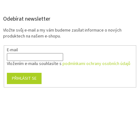
Odebírat newsletter
Vložte svůj e-mail a my vám budeme zasílat informace o nových
produktech na našem e-shopu.
E-mail
Vložením e-mailu souhlasíte s
podmínkami ochrany osobních údajů
PŘIHLÁSIT SE