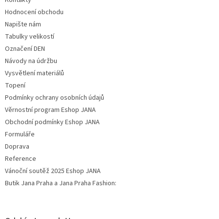
Kontakty
Hodnocení obchodu
Napište nám
Tabulky velikostí
Označení DEN
Návody na údržbu
Vysvětlení materiálů
Topení
Podmínky ochrany osobních údajů
Věrnostní program Eshop JANA
Obchodní podmínky Eshop JANA
Formuláře
Doprava
Reference
Vánoční soutěž 2025 Eshop JANA
Butik Jana Praha a Jana Praha Fashion: