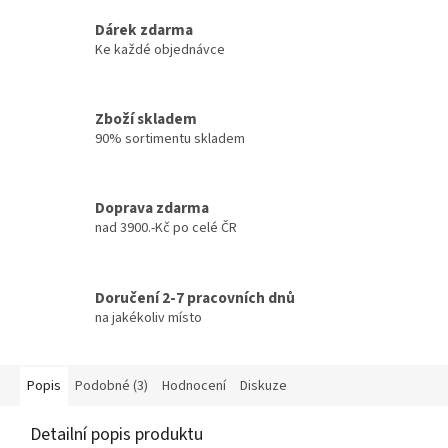
Dárek zdarma
Ke každé objednávce
Zboží skladem
90% sortimentu skladem
Doprava zdarma
nad 3900.-Kč po celé ČR
Doručení 2-7 pracovních dnů
na jakékoliv místo
Popis
Podobné (3)
Hodnocení
Diskuze
Detailní popis produktu