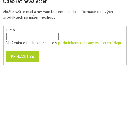
Odebírat newsletter
Vložte svůj e-mail a my vám budeme zasílat informace o nových
produktech na našem e-shopu.
E-mail
Vložením e-mailu souhlasíte s
podmínkami ochrany osobních údajů
PŘIHLÁSIT SE