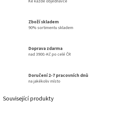
Ke každé objednávce
Zboží skladem
90% sortimentu skladem
Doprava zdarma
nad 3900.-Kč po celé ČR
Doručení 2-7 pracovních dnů
na jakékoliv místo
Související produkty