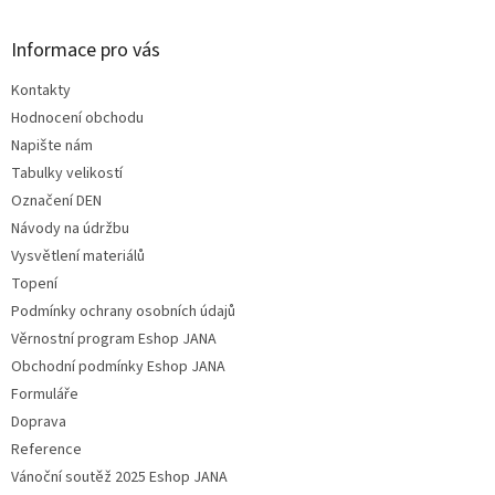
Informace pro vás
Kontakty
Hodnocení obchodu
Napište nám
Tabulky velikostí
Označení DEN
Návody na údržbu
Vysvětlení materiálů
Topení
Podmínky ochrany osobních údajů
Věrnostní program Eshop JANA
Obchodní podmínky Eshop JANA
Formuláře
Doprava
Reference
Vánoční soutěž 2025 Eshop JANA