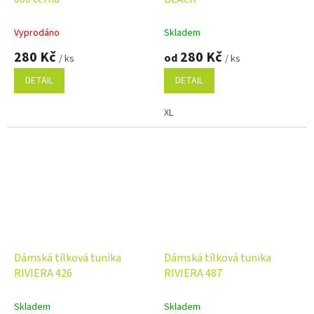
Vyprodáno
Skladem
280 Kč
280 Kč
od
/ ks
/ ks
DETAIL
DETAIL
XL
Dámská tílková tunika
Dámská tílková tunika
RIVIERA 426
RIVIERA 487
Skladem
Skladem