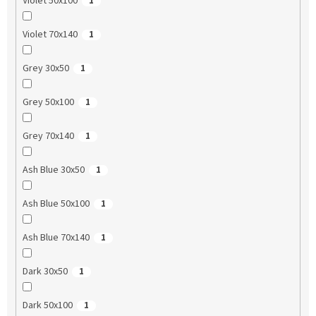
Violet 50x100
1
Violet 70x140
1
Grey 30x50
1
Grey 50x100
1
Grey 70x140
1
Ash Blue 30x50
1
Ash Blue 50x100
1
Ash Blue 70x140
1
Dark 30x50
1
Dark 50x100
1