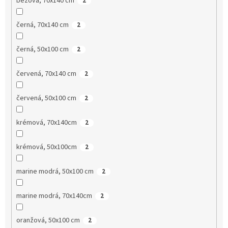
béžová, 70x140 cm
2
černá, 70x140 cm
2
černá, 50x100 cm
2
červená, 70x140 cm
2
červená, 50x100 cm
2
krémová, 70x140cm
2
krémová, 50x100cm
2
marine modrá, 50x100 cm
2
marine modrá, 70x140cm
2
oranžová, 50x100 cm
2