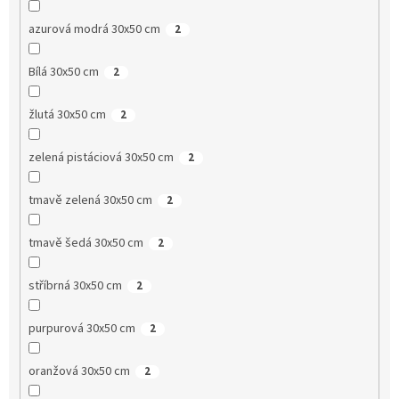
azurová modrá 30x50 cm
2
Bílá 30x50 cm
2
žlutá 30x50 cm
2
zelená pistáciová 30x50 cm
2
tmavě zelená 30x50 cm
2
tmavě šedá 30x50 cm
2
stříbrná 30x50 cm
2
purpurová 30x50 cm
2
oranžová 30x50 cm
2