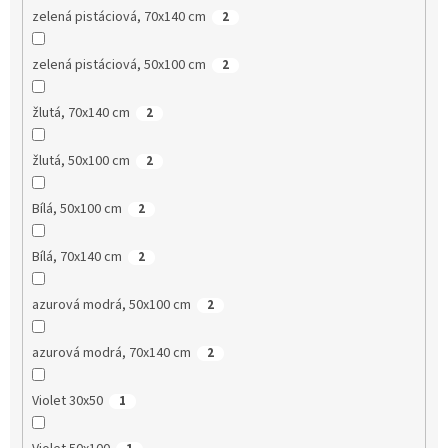
zelená pistáciová, 70x140 cm
2
zelená pistáciová, 50x100 cm
2
žlutá, 70x140 cm
2
žlutá, 50x100 cm
2
Bílá, 50x100 cm
2
Bílá, 70x140 cm
2
azurová modrá, 50x100 cm
2
azurová modrá, 70x140 cm
2
Violet 30x50
1