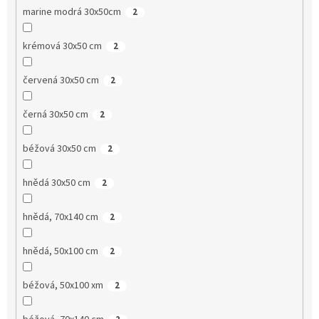
marine modrá 30x50cm
2
krémová 30x50 cm
2
červená 30x50 cm
2
černá 30x50 cm
2
béžová 30x50 cm
2
hnědá 30x50 cm
2
hnědá, 70x140 cm
2
hnědá, 50x100 cm
2
béžová, 50x100 xm
2