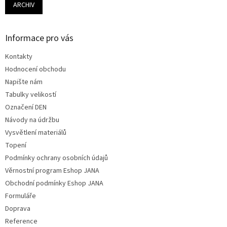
ARCHIV
Informace pro vás
Kontakty
Hodnocení obchodu
Napište nám
Tabulky velikostí
Označení DEN
Návody na údržbu
Vysvětlení materiálů
Topení
Podmínky ochrany osobních údajů
Věrnostní program Eshop JANA
Obchodní podmínky Eshop JANA
Formuláře
Doprava
Reference