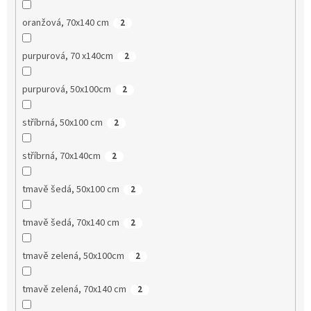
oranžová, 70x140 cm
2
purpurová, 70 x140cm
2
purpurová, 50x100cm
2
stříbrná, 50x100 cm
2
stříbrná, 70x140cm
2
tmavě šedá, 50x100 cm
2
tmavě šedá, 70x140 cm
2
tmavě zelená, 50x100cm
2
tmavě zelená, 70x140 cm
2