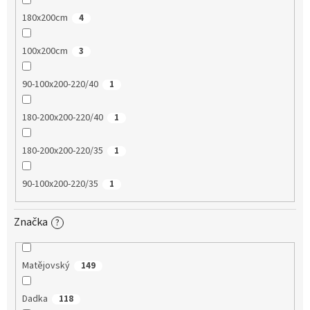
180x200cm
4
100x200cm
3
90-100x200-220/40
1
180-200x200-220/40
1
180-200x200-220/35
1
90-100x200-220/35
1
Značka
?
Matějovský
149
Dadka
118