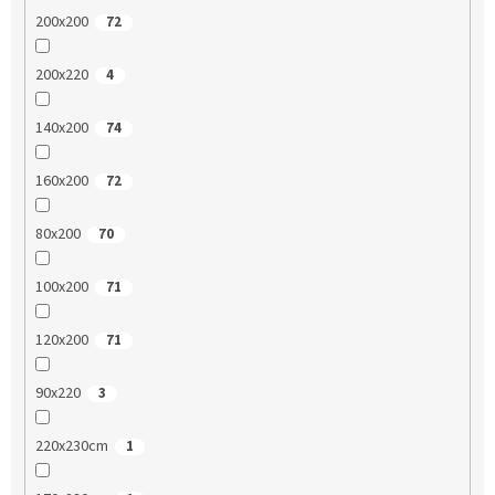
200x200
72
200x220
4
140x200
74
160x200
72
80x200
70
100x200
71
120x200
71
90x220
3
220x230cm
1