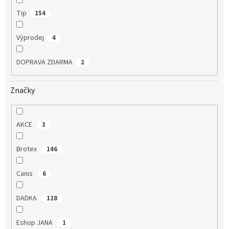
Tip
154
Výprodej
4
DOPRAVA ZDARMA
2
Značky
AKCE
3
Brotex
146
Canis
6
DADKA
128
Eshop JANA
1