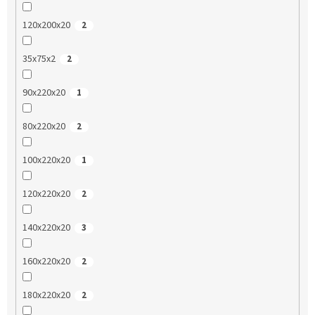
120x200x20
2
35x75x2
2
90x220x20
1
80x220x20
2
100x220x20
1
120x220x20
2
140x220x20
3
160x220x20
2
180x220x20
2