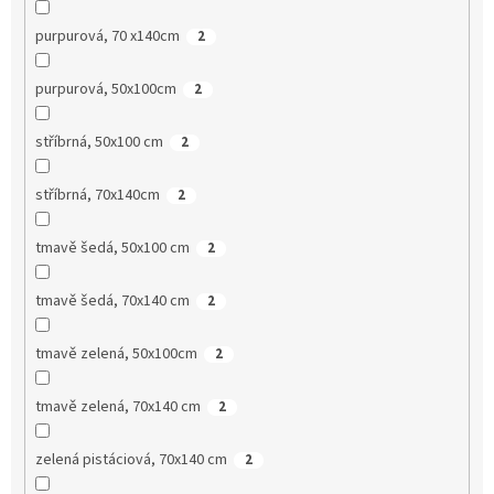
purpurová, 70 x140cm
2
purpurová, 50x100cm
2
stříbrná, 50x100 cm
2
stříbrná, 70x140cm
2
tmavě šedá, 50x100 cm
2
tmavě šedá, 70x140 cm
2
tmavě zelená, 50x100cm
2
tmavě zelená, 70x140 cm
2
zelená pistáciová, 70x140 cm
2