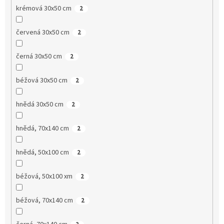
krémová 30x50 cm
2
červená 30x50 cm
2
černá 30x50 cm
2
béžová 30x50 cm
2
hnědá 30x50 cm
2
hnědá, 70x140 cm
2
hnědá, 50x100 cm
2
béžová, 50x100 xm
2
béžová, 70x140 cm
2