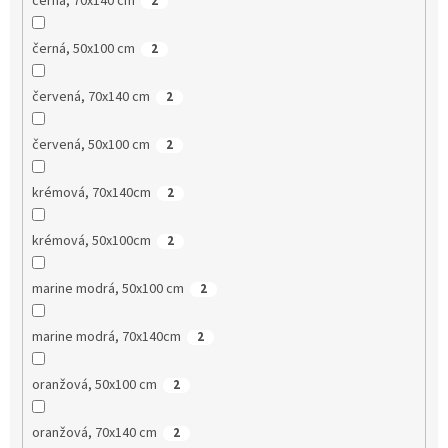
černá, 70x140 cm
2
černá, 50x100 cm
2
červená, 70x140 cm
2
červená, 50x100 cm
2
krémová, 70x140cm
2
krémová, 50x100cm
2
marine modrá, 50x100 cm
2
marine modrá, 70x140cm
2
oranžová, 50x100 cm
2
oranžová, 70x140 cm
2