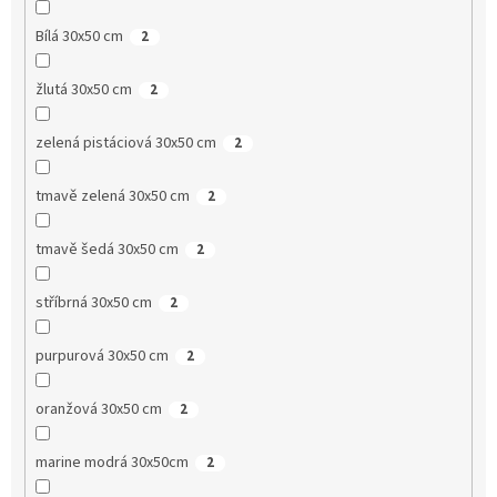
Bílá 30x50 cm
2
žlutá 30x50 cm
2
zelená pistáciová 30x50 cm
2
tmavě zelená 30x50 cm
2
tmavě šedá 30x50 cm
2
stříbrná 30x50 cm
2
purpurová 30x50 cm
2
oranžová 30x50 cm
2
marine modrá 30x50cm
2