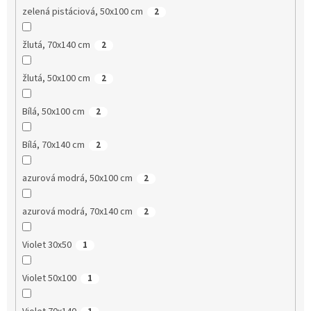
zelená pistáciová, 50x100 cm
2
žlutá, 70x140 cm
2
žlutá, 50x100 cm
2
Bílá, 50x100 cm
2
Bílá, 70x140 cm
2
azurová modrá, 50x100 cm
2
azurová modrá, 70x140 cm
2
Violet 30x50
1
Violet 50x100
1