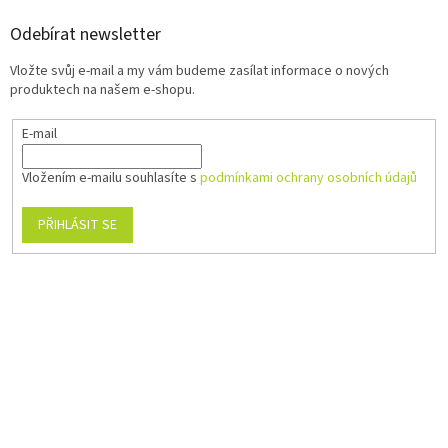
Odebírat newsletter
Vložte svůj e-mail a my vám budeme zasílat informace o nových
produktech na našem e-shopu.
E-mail
Vložením e-mailu souhlasíte s
podmínkami ochrany osobních údajů
PŘIHLÁSIT SE