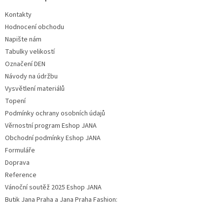
Kontakty
Hodnocení obchodu
Napište nám
Tabulky velikostí
Označení DEN
Návody na údržbu
Vysvětlení materiálů
Topení
Podmínky ochrany osobních údajů
Věrnostní program Eshop JANA
Obchodní podmínky Eshop JANA
Formuláře
Doprava
Reference
Vánoční soutěž 2025 Eshop JANA
Butik Jana Praha a Jana Praha Fashion: