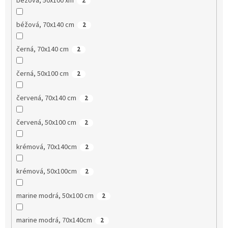
béžová, 50x100 xm
2
béžová, 70x140 cm
2
černá, 70x140 cm
2
černá, 50x100 cm
2
červená, 70x140 cm
2
červená, 50x100 cm
2
krémová, 70x140cm
2
krémová, 50x100cm
2
marine modrá, 50x100 cm
2
marine modrá, 70x140cm
2