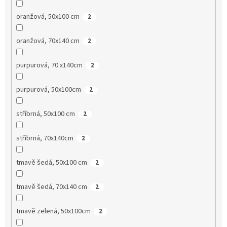
oranžová, 50x100 cm
2
oranžová, 70x140 cm
2
purpurová, 70 x140cm
2
purpurová, 50x100cm
2
stříbrná, 50x100 cm
2
stříbrná, 70x140cm
2
tmavě šedá, 50x100 cm
2
tmavě šedá, 70x140 cm
2
tmavě zelená, 50x100cm
2