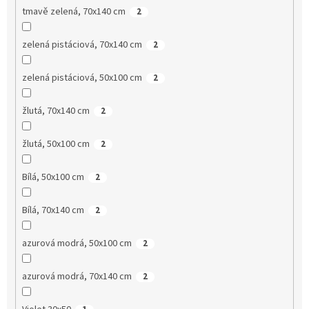
tmavě zelená, 70x140 cm
2
zelená pistáciová, 70x140 cm
2
zelená pistáciová, 50x100 cm
2
žlutá, 70x140 cm
2
žlutá, 50x100 cm
2
Bílá, 50x100 cm
2
Bílá, 70x140 cm
2
azurová modrá, 50x100 cm
2
azurová modrá, 70x140 cm
2