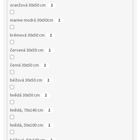
oranžová 30x50 cm
2
marine modrá 30x50cm
2
krémová 30x50 cm
2
červená 30x50 cm
2
černá 30x50 cm
2
béžová 30x50 cm
2
hnědá 30x50 cm
2
hnědá, 70x140 cm
2
hnědá, 50x100 cm
2