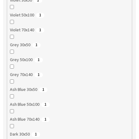
Violet 30x50
1
Violet 50x100
1
Violet 70x140
1
Grey 30x50
1
Grey 50x100
1
Grey 70x140
1
Ash Blue 30x50
1
Ash Blue 50x100
1
Ash Blue 70x140
1
Dark 30x50
1