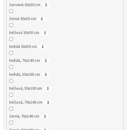
červená 30x50 cm
2
černá 30x50 cm
2
béžová 30x50 cm
2
hnědá 30x50 cm
2
hnědá, 70x140 cm
2
hnědá, 50x100 cm
2
béžová, 50x100 xm
2
béžová, 70x140 cm
2
černá, 70x140 cm
2