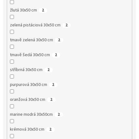
žlutá 30x50 cm
2
zelená pistáciová 30x50 cm
2
tmavě zelená 30x50 cm
2
tmavě šedá 30x50 cm
2
stříbrná 30x50 cm
2
purpurová 30x50 cm
2
oranžová 30x50 cm
2
marine modrá 30x50cm
2
krémová 30x50 cm
2