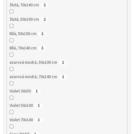
žlutá, 70x140 cm
2
žlutá, 50x100 cm
2
Bílá, 50x100 cm
2
Bílá, 70x140 cm
2
azurová modrá, 50x100 cm
2
azurová modrá, 70x140 cm
2
Violet 30x50
1
Violet 50x100
1
Violet 70x140
1