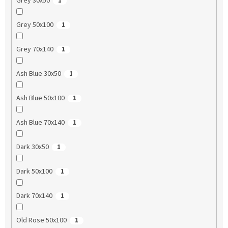
Grey 30x50
1
Grey 50x100
1
Grey 70x140
1
Ash Blue 30x50
1
Ash Blue 50x100
1
Ash Blue 70x140
1
Dark 30x50
1
Dark 50x100
1
Dark 70x140
1
Old Rose 50x100
1