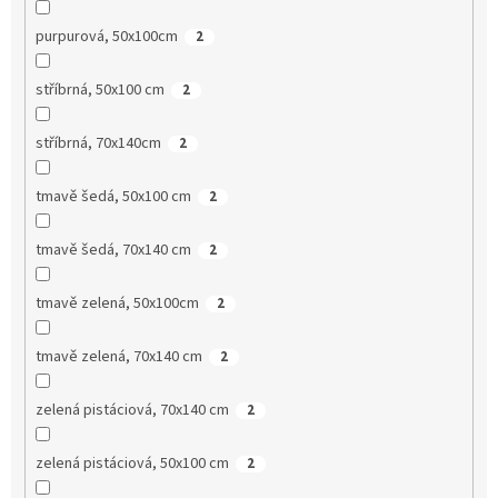
purpurová, 50x100cm
2
stříbrná, 50x100 cm
2
stříbrná, 70x140cm
2
tmavě šedá, 50x100 cm
2
tmavě šedá, 70x140 cm
2
tmavě zelená, 50x100cm
2
tmavě zelená, 70x140 cm
2
zelená pistáciová, 70x140 cm
2
zelená pistáciová, 50x100 cm
2