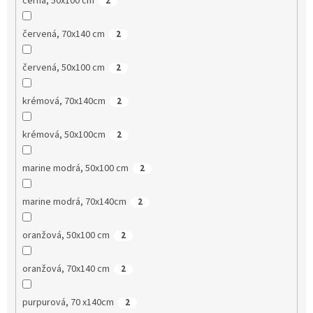
černá, 50x100 cm
2
červená, 70x140 cm
2
červená, 50x100 cm
2
krémová, 70x140cm
2
krémová, 50x100cm
2
marine modrá, 50x100 cm
2
marine modrá, 70x140cm
2
oranžová, 50x100 cm
2
oranžová, 70x140 cm
2
purpurová, 70 x140cm
2