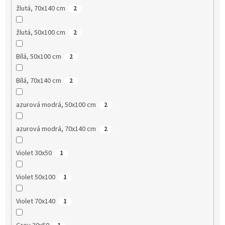
žlutá, 70x140 cm
2
žlutá, 50x100 cm
2
Bílá, 50x100 cm
2
Bílá, 70x140 cm
2
azurová modrá, 50x100 cm
2
azurová modrá, 70x140 cm
2
Violet 30x50
1
Violet 50x100
1
Violet 70x140
1