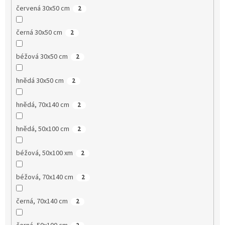
červená 30x50 cm
2
černá 30x50 cm
2
béžová 30x50 cm
2
hnědá 30x50 cm
2
hnědá, 70x140 cm
2
hnědá, 50x100 cm
2
béžová, 50x100 xm
2
béžová, 70x140 cm
2
černá, 70x140 cm
2