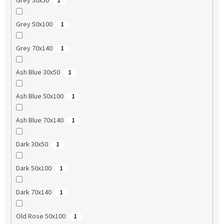
Grey 30x50
1
Grey 50x100
1
Grey 70x140
1
Ash Blue 30x50
1
Ash Blue 50x100
1
Ash Blue 70x140
1
Dark 30x50
1
Dark 50x100
1
Dark 70x140
1
Old Rose 50x100
1