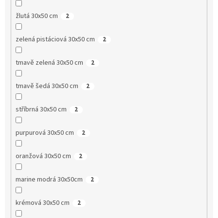
žlutá 30x50 cm
2
zelená pistáciová 30x50 cm
2
tmavě zelená 30x50 cm
2
tmavě šedá 30x50 cm
2
stříbrná 30x50 cm
2
purpurová 30x50 cm
2
oranžová 30x50 cm
2
marine modrá 30x50cm
2
krémová 30x50 cm
2