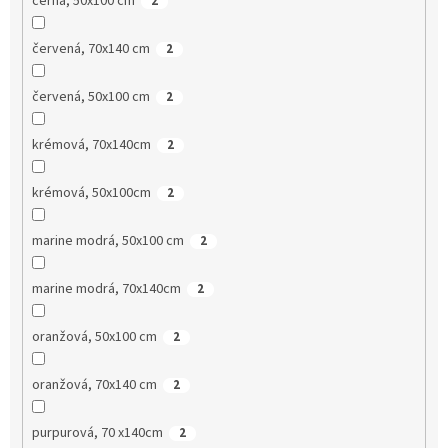
černá, 50x100 cm
2
červená, 70x140 cm
2
červená, 50x100 cm
2
krémová, 70x140cm
2
krémová, 50x100cm
2
marine modrá, 50x100 cm
2
marine modrá, 70x140cm
2
oranžová, 50x100 cm
2
oranžová, 70x140 cm
2
purpurová, 70 x140cm
2