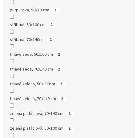
purpurová, 50x100cm
2
stříbrná, 50x100 cm
2
stříbrná, 70x140cm
2
tmavě šedá, 50x100 cm
2
tmavě šedá, 70x140 cm
2
tmavě zelená, 50x100cm
2
tmavě zelená, 70x140 cm
2
zelená pistáciová, 70x140 cm
2
zelená pistáciová, 50x100 cm
2