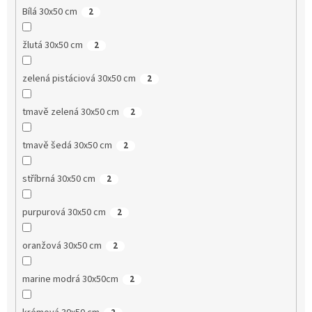
Bílá 30x50 cm
2
žlutá 30x50 cm
2
zelená pistáciová 30x50 cm
2
tmavě zelená 30x50 cm
2
tmavě šedá 30x50 cm
2
stříbrná 30x50 cm
2
purpurová 30x50 cm
2
oranžová 30x50 cm
2
marine modrá 30x50cm
2