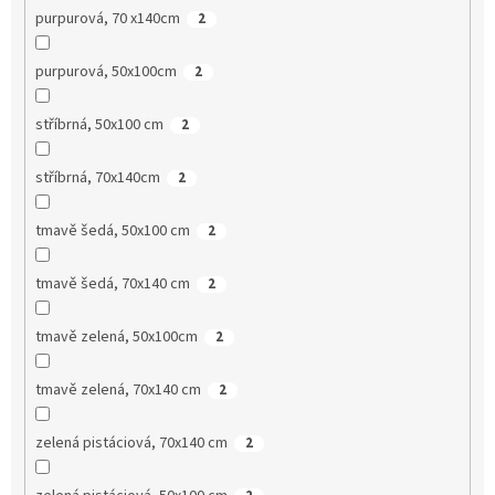
purpurová, 70 x140cm
2
purpurová, 50x100cm
2
stříbrná, 50x100 cm
2
stříbrná, 70x140cm
2
tmavě šedá, 50x100 cm
2
tmavě šedá, 70x140 cm
2
tmavě zelená, 50x100cm
2
tmavě zelená, 70x140 cm
2
zelená pistáciová, 70x140 cm
2