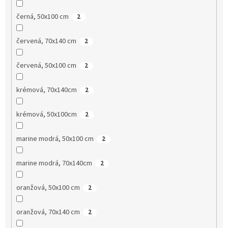
černá, 50x100 cm
2
červená, 70x140 cm
2
červená, 50x100 cm
2
krémová, 70x140cm
2
krémová, 50x100cm
2
marine modrá, 50x100 cm
2
marine modrá, 70x140cm
2
oranžová, 50x100 cm
2
oranžová, 70x140 cm
2