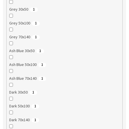
Grey 30x50
1
Grey 50x100
1
Grey 70x140
1
Ash Blue 30x50
1
Ash Blue 50x100
1
Ash Blue 70x140
1
Dark 30x50
1
Dark 50x100
1
Dark 70x140
1