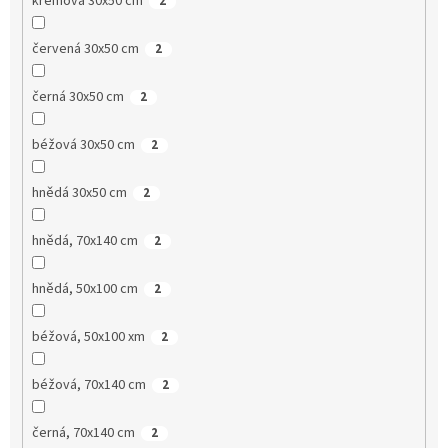
krémová 30x50 cm
2
červená 30x50 cm
2
černá 30x50 cm
2
béžová 30x50 cm
2
hnědá 30x50 cm
2
hnědá, 70x140 cm
2
hnědá, 50x100 cm
2
béžová, 50x100 xm
2
béžová, 70x140 cm
2
černá, 70x140 cm
2