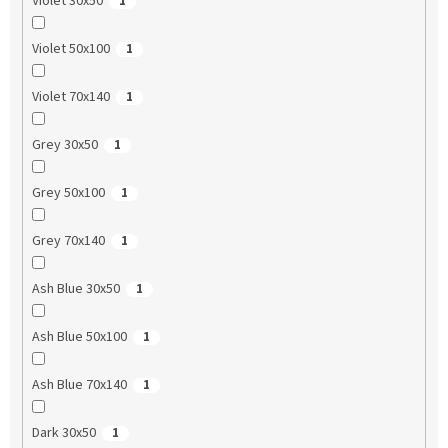
Violet 30x50
1
Violet 50x100
1
Violet 70x140
1
Grey 30x50
1
Grey 50x100
1
Grey 70x140
1
Ash Blue 30x50
1
Ash Blue 50x100
1
Ash Blue 70x140
1
Dark 30x50
1