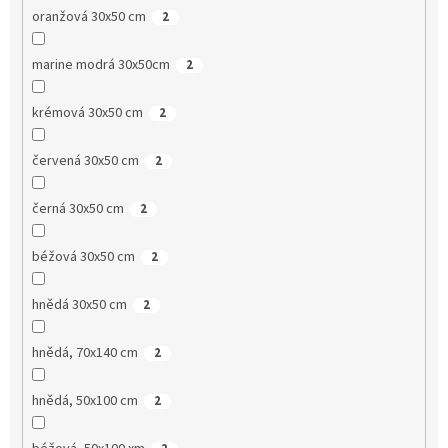
oranžová 30x50 cm
2
marine modrá 30x50cm
2
krémová 30x50 cm
2
červená 30x50 cm
2
černá 30x50 cm
2
béžová 30x50 cm
2
hnědá 30x50 cm
2
hnědá, 70x140 cm
2
hnědá, 50x100 cm
2