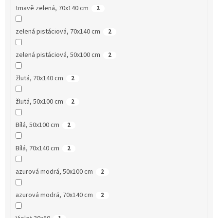
tmavě zelená, 70x140 cm
2
zelená pistáciová, 70x140 cm
2
zelená pistáciová, 50x100 cm
2
žlutá, 70x140 cm
2
žlutá, 50x100 cm
2
Bílá, 50x100 cm
2
Bílá, 70x140 cm
2
azurová modrá, 50x100 cm
2
azurová modrá, 70x140 cm
2