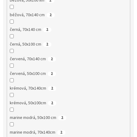
béžová, 50x100 xm
2
béžová, 70x140 cm
2
černá, 70x140 cm
2
černá, 50x100 cm
2
červená, 70x140 cm
2
červená, 50x100 cm
2
krémová, 70x140cm
2
krémová, 50x100cm
2
marine modrá, 50x100 cm
2
marine modrá, 70x140cm
2