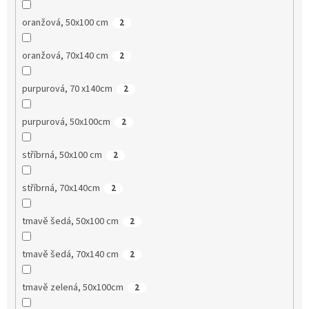
oranžová, 50x100 cm
2
oranžová, 70x140 cm
2
purpurová, 70 x140cm
2
purpurová, 50x100cm
2
stříbrná, 50x100 cm
2
stříbrná, 70x140cm
2
tmavě šedá, 50x100 cm
2
tmavě šedá, 70x140 cm
2
tmavě zelená, 50x100cm
2